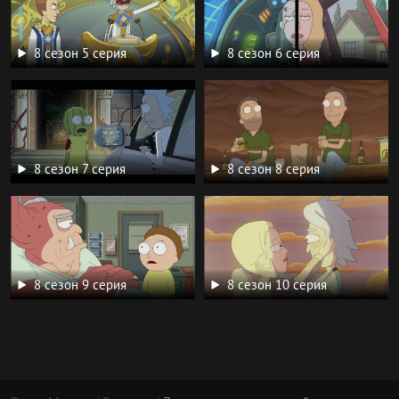
8 сезон 5 серия
8 сезон 6 серия
8 сезон 7 серия
8 сезон 8 серия
8 сезон 9 серия
8 сезон 10 серия