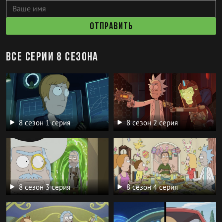
Отправить
Все серии 8 сезона
8 сезон 1 серия
8 сезон 2 серия
8 сезон 3 серия
8 сезон 4 серия