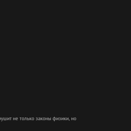
рушит не только законы физики, но