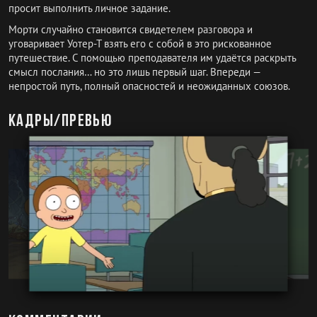
просит выполнить личное задание.
Морти случайно становится свидетелем разговора и
уговаривает Уотер-Т взять его с собой в это рискованное
путешествие. С помощью преподавателя им удаётся раскрыть
смысл послания… но это лишь первый шаг. Впереди —
непростой путь, полный опасностей и неожиданных союзов.
Кадры/превью