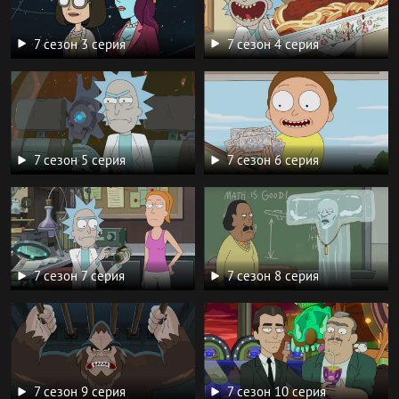
7 сезон 3 серия
7 сезон 4 серия
7 сезон 5 серия
7 сезон 6 серия
7 сезон 7 серия
7 сезон 8 серия
7 сезон 9 серия
7 сезон 10 серия