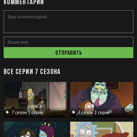
Комментарии
Отправить
Все серии 7 сезона
7 сезон 1 серия
7 сезон 2 серия