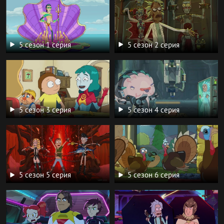
5 сезон 1 серия
5 сезон 2 серия
5 сезон 3 серия
5 сезон 4 серия
5 сезон 5 серия
5 сезон 6 серия