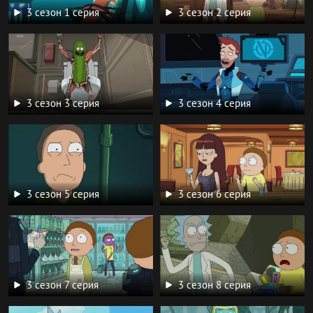
3 сезон 1 серия
3 сезон 2 серия
3 сезон 3 серия
3 сезон 4 серия
3 сезон 5 серия
3 сезон 6 серия
3 сезон 7 серия
3 сезон 8 серия