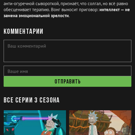
анти-огуречной сывороткой, признаёт, что солгал, но всё равно
обесценивает терапию. Вонг выносит приговор:
интеллект — не
замена эмоциональной зрелости
.
Комментарии
Отправить
Все серии 3 сезона