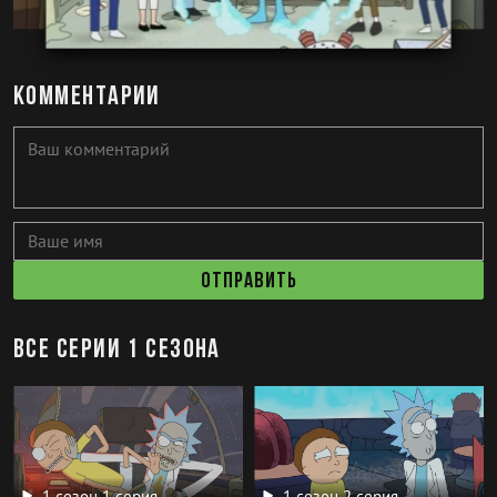
Комментарии
Отправить
Все серии 1 сезона
1 сезон 1 серия
1 сезон 2 серия