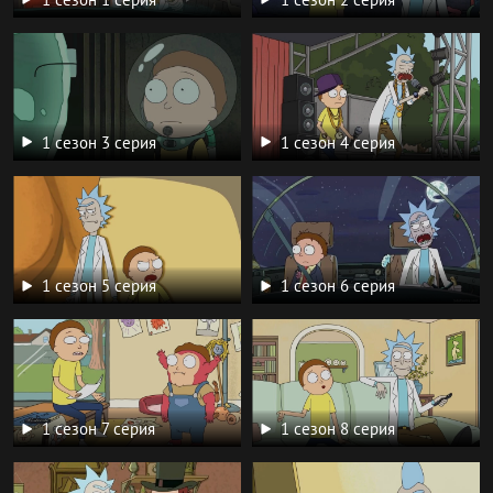
1 сезон 3 серия
1 сезон 4 серия
1 сезон 5 серия
1 сезон 6 серия
1 сезон 7 серия
1 сезон 8 серия