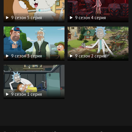
9 сезон 5 серия
9 сезон 4 серия
9 сезон 3 серия
9 сезон 2 серия
9 сезон 1 серия