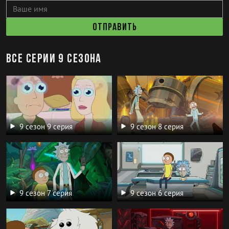
Отправить
Все серии 9 сезона
9 сезон 9 серия
9 сезон 8 серия
9 сезон 7 серия
9 сезон 6 серия